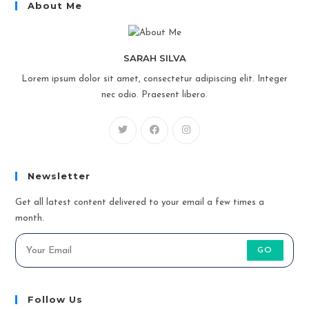
About Me
SARAH SILVA
Lorem ipsum dolor sit amet, consectetur adipiscing elit. Integer
nec odio. Praesent libero.
Newsletter
Get all latest content delivered to your email a few times a
month.
GO
Follow Us