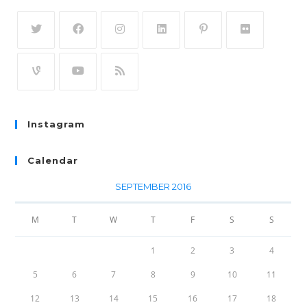
Instagram
Calendar
SEPTEMBER 2016
M
T
W
T
F
S
S
1
2
3
4
5
6
7
8
9
10
11
12
13
14
15
16
17
18