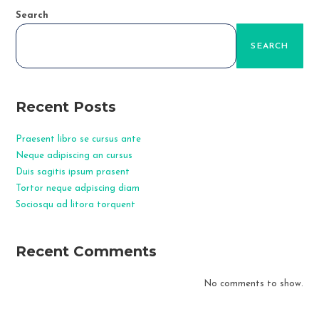
Search
SEARCH
Recent Posts
Praesent libro se cursus ante
Neque adipiscing an cursus
Duis sagitis ipsum prasent
Tortor neque adpiscing diam
Sociosqu ad litora torquent
Recent Comments
No comments to show.