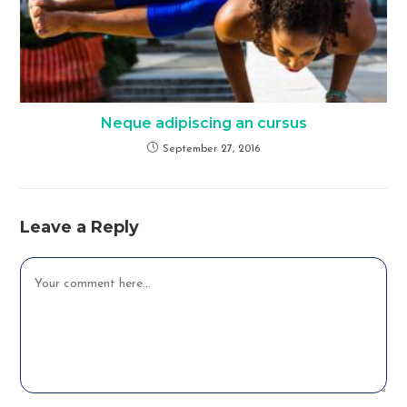
Neque adipiscing an cursus
September 27, 2016
Leave a Reply
Comment