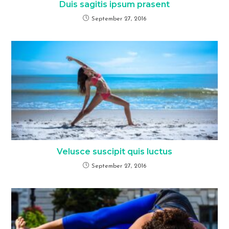
Duis sagitis ipsum prasent
September 27, 2016
Velusce suscipit quis luctus
September 27, 2016