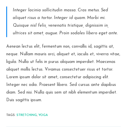
Integer lacinia sollicitudin massa. Cras metus. Sed
aliquet risus a tortor. Integer id quam. Morbi mi.
Quisque nisl felis, venenatis tristique, dignissim in,
ultrices sit amet, augue. Proin sodales libero eget ante.
Aenean lectus elit, fermentum non, convallis id, sagittis at,
neque. Nullam mauris orci, aliquet et, iaculis et, viverra vitae,
ligula. Nulla ut felis in purus aliquam imperdiet. Maecenas
aliquet mollis lectus. Vivamus consectetuer risus et tortor.
Lorem ipsum dolor sit amet, consectetur adipiscing elit.
Integer nec odio. Praesent libero. Sed cursus ante dapibus
diam. Sed nisi. Nulla quis sem at nibh elementum imperdiet.
Duis sagittis ipsum.
TAGS:
STRETCHING
,
YOGA